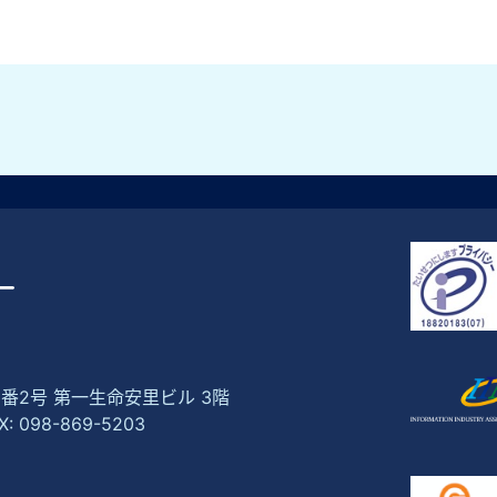
1番2号 第一生命安里ビル 3階
X: 098-869-5203