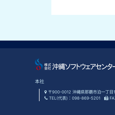
本社
〒900-0012 沖縄県那覇市泊一丁目
TEL(代表)：
098-869-5201
FA