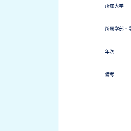
所属大学
所属学部・
年次
備考