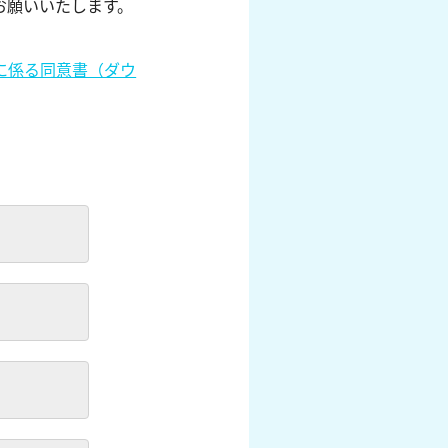
お願いいたします。
に係る同意書（ダウ