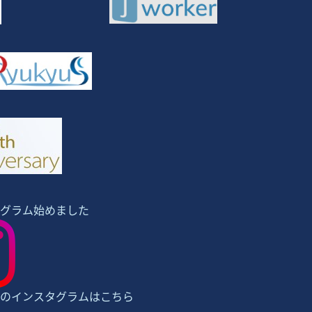
グラム始めました
のインスタグラムはこちら