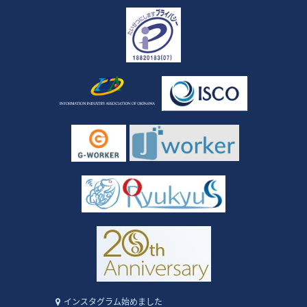
インスタグラム始めました