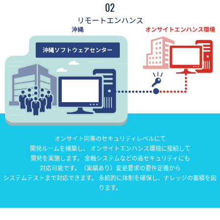
02
リモートエンハンス
オンサイト同等のセキュリティレベルにて
開発ルームを構築し、 オンサイトエンハンス環境に接続して
開発を実施します。 金融システムなどの高セキュリティにも
対応可能です。（実績あり）
変更要求の要件定義から
システムテストまで対応できます。 永続的に体制を確保し、ナレッジの蓄積を図
ります。