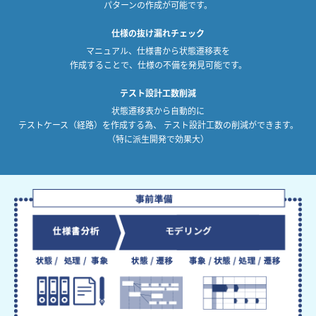
パターンの作成が可能です。
仕様の抜け漏れチェック
マニュアル、仕様書から状態遷移表を
作成することで、
仕様の不備を発見可能です。
テスト設計工数削減
状態遷移表から自動的に
テストケース（経路）を作成する為、 テスト設計工数の削減ができます。
（特に派生開発で効果大）