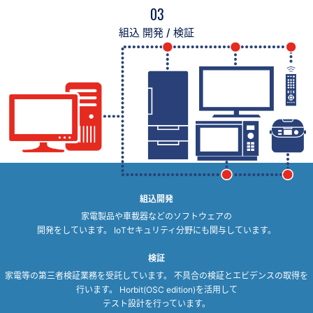
03
組込 開発 / 検証
組込開発
家電製品や車載器などのソフトウェアの
開発をしています。 IoTセキュリティ分野にも関与しています。
検証
家電等の第三者検証業務を受託しています。 不具合の検証とエビデンスの取得を
行います。 Horbit(OSC edition)を活用して
テスト設計を行っています。