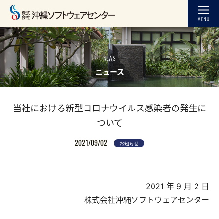
NEWS
ニュース
当社における新型コロナウイルス感染者の発生に
ついて
2021/09/02
お知らせ
2021 年 9 月 2 日
株式会社沖縄ソフトウェアセンター