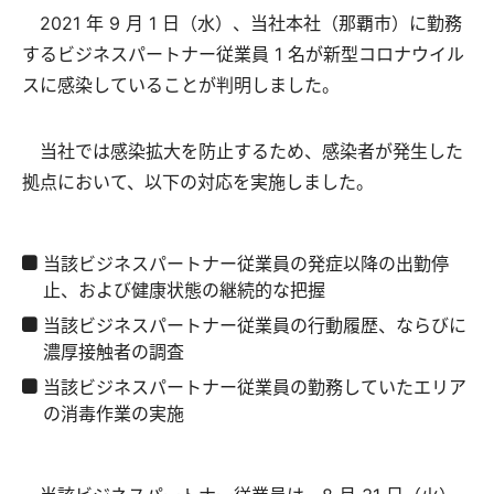
2021 年 9 月 1 日（水）、当社本社（那覇市）に勤務
するビジネスパートナー従業員 1 名が新型コロナウイル
スに感染していることが判明しました。
当社では感染拡大を防止するため、感染者が発生した
拠点において、以下の対応を実施しました。
当該ビジネスパートナー従業員の発症以降の出勤停
止、および健康状態の継続的な把握
当該ビジネスパートナー従業員の行動履歴、ならびに
濃厚接触者の調査
当該ビジネスパートナー従業員の勤務していたエリア
の消毒作業の実施