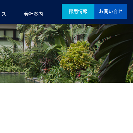
採用情報
お問い合せ
ース
会社案内