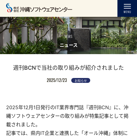
NEWS
ニュース
週刊BCNで当社の取り組みが紹介されました
2025/12/23
お知らせ
2025年12月1日発行のIT業界専門誌『週刊BCN』に、沖
縄ソフトウェアセンターの取り組みが特集記事として掲
載されました。
記事では、県内IT企業と連携した「オール沖縄」体制に