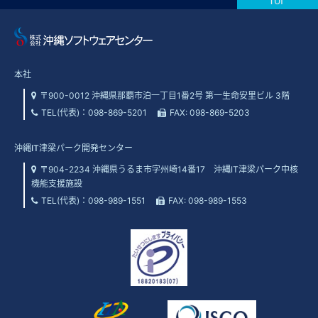
本社
〒900-0012 沖縄県那覇市泊一丁目1番2号 第一生命安里ビル 3階
TEL(代表)：
098-869-5201
FAX: 098-869-5203
沖縄IT津梁パーク開発センター
〒904-2234 沖縄県うるま市字州崎14番17 沖縄IT津梁パーク中核
機能支援施設
TEL(代表)：
098-989-1551
FAX: 098-989-1553