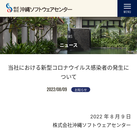
NEWS
ニュース
当社における新型コロナウイルス感染者の発生に
ついて
2022/08/09
お知らせ
2022 年 8 月 9 日
株式会社沖縄ソフトウェアセンター