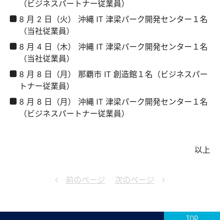
（ビジネスパートナー従業員）
8 月 2 日（火） 沖縄 IT 津梁パーク開発センター１名
（当社従業員）
8 月 4 日（木） 沖縄 IT 津梁パーク開発センター１名
（当社従業員）
8 月 8 日（月） 那覇市 IT 創造館１名（ビジネスパー
トナー従業員）
8 月 8 日（月） 沖縄 IT 津梁パーク開発センター１名
（ビジネスパートナー従業員）
以上
前のページ
次のページ
TOP