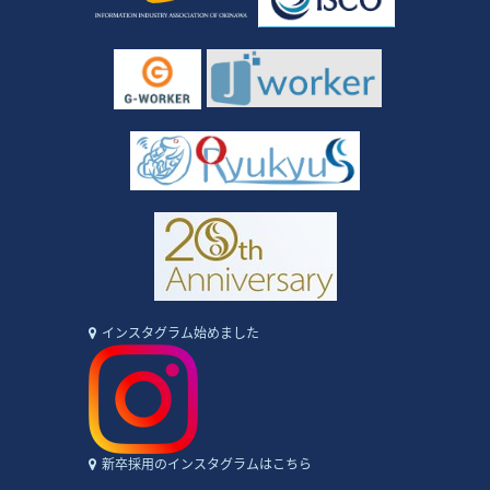
インスタグラム始めました
新卒採用のインスタグラムはこちら