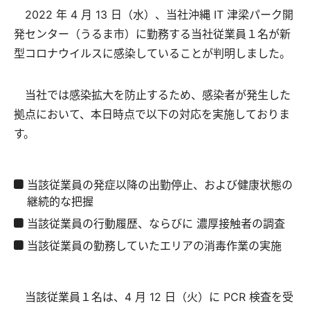
2022 年 4 月 13 日（水）、当社沖縄 IT 津梁パーク開
発センター（うるま市）に勤務する当社従業員１名が新
型コロナウイルスに感染していることが判明しました。
当社では感染拡大を防止するため、感染者が発生した
拠点において、本日時点で以下の対応を実施しておりま
す。
当該従業員の発症以降の出勤停止、および健康状態の
継続的な把握
当該従業員の行動履歴、ならびに 濃厚接触者の調査
当該従業員の勤務していたエリアの消毒作業の実施
当該従業員１名は、4 月 12 日（火）に PCR 検査を受