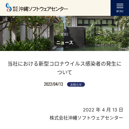
NEWS
ニュース
当社における新型コロナウイルス感染者の発生に
ついて
2022/04/13
お知らせ
2022 年 4 月 13 日
株式会社沖縄ソフトウェアセンター