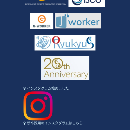
インスタグラム始めました
新卒採用のインスタグラムはこちら