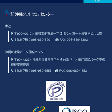
本社
〒900-0012 沖縄県那覇市泊一丁目1番2号 第一生命安里ビル 3階
TEL(代表)：
098-869-5201
FAX: 098-869-5203
沖縄IT津梁パーク開発センター
〒904-2234 沖縄県うるま市字州崎14番17 沖縄IT津梁パーク中核
機能支援施設
TEL(代表)：
098-989-1551
FAX: 098-989-1553