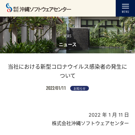
NEWS
ニュース
当社における新型コロナウイルス感染者の発生に
ついて
2022/01/11
お知らせ
2022 年 1 月 11 日
株式会社沖縄ソフトウェアセンター