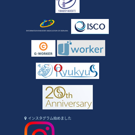
インスタグラム始めました